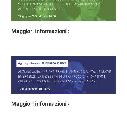
Maggiori informazioni
Maggiori informazioni