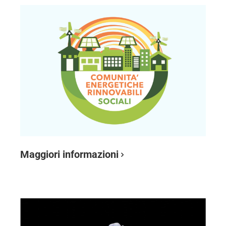
Maggiori informazioni