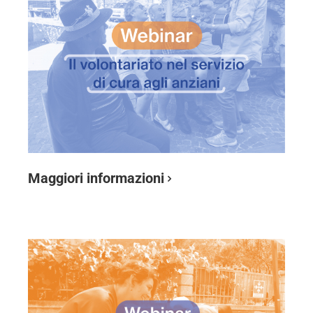
Maggiori informazioni