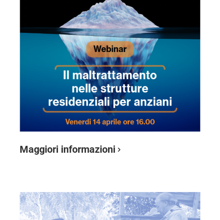
Maggiori informazioni