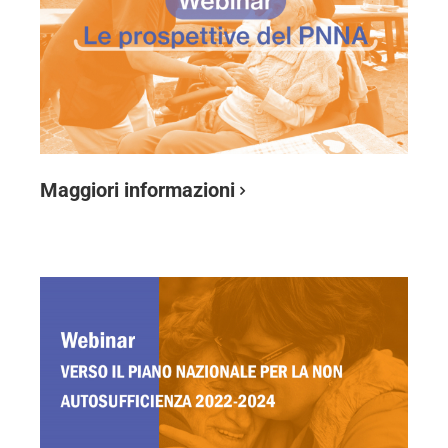
Maggiori informazioni