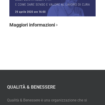
Maggiori informazioni
QUALITÀ & BENESSERE
Qualità & Benessere è una organizzazione che si