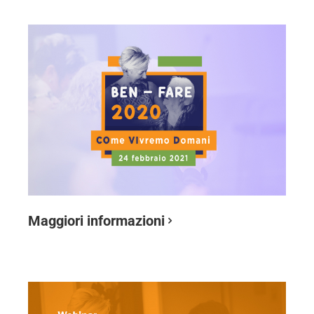
Maggiori informazioni