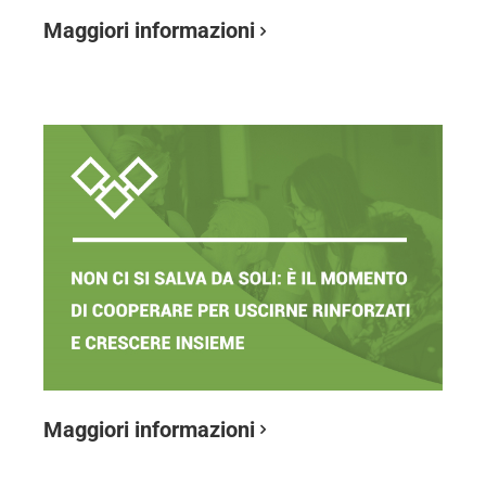
Maggiori informazioni
Maggiori informazioni