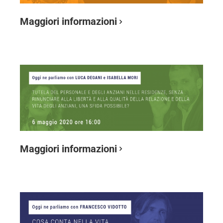
Maggiori informazioni
Maggiori informazioni