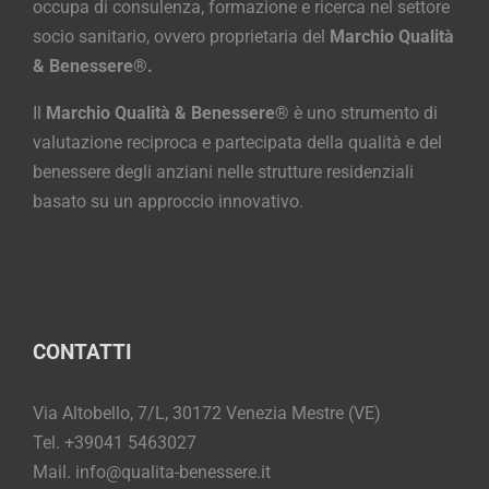
occupa di consulenza, formazione e ricerca nel settore
socio sanitario, ovvero proprietaria del
Marchio Qualità
& Benessere®.
Il
Marchio Qualità & Benessere®
è uno strumento di
valutazione reciproca e partecipata della qualità e del
benessere degli anziani nelle strutture residenziali
basato su un approccio innovativo.
CONTATTI
Via Altobello, 7/L, 30172 Venezia Mestre (VE)
Tel. +39041 5463027
Mail. info@qualita-benessere.it