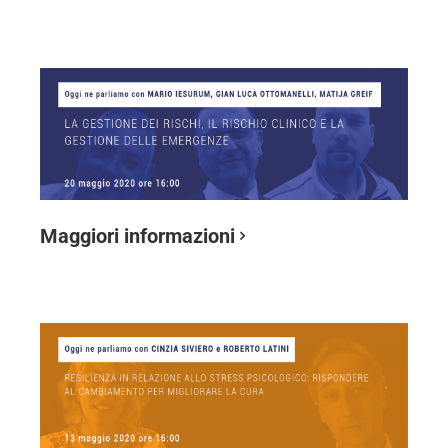
Maggiori informazioni