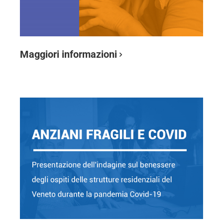
Maggiori informazioni