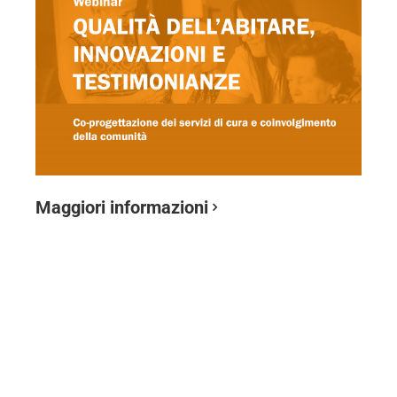
Maggiori informazioni