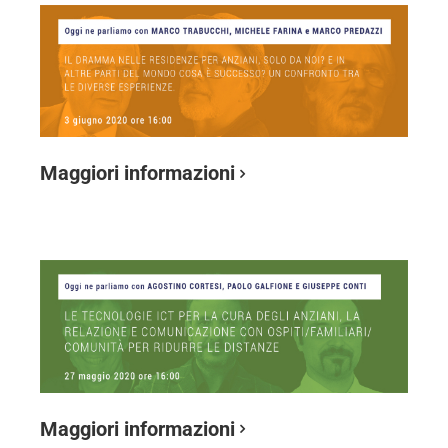
Maggiori informazioni
Maggiori informazioni