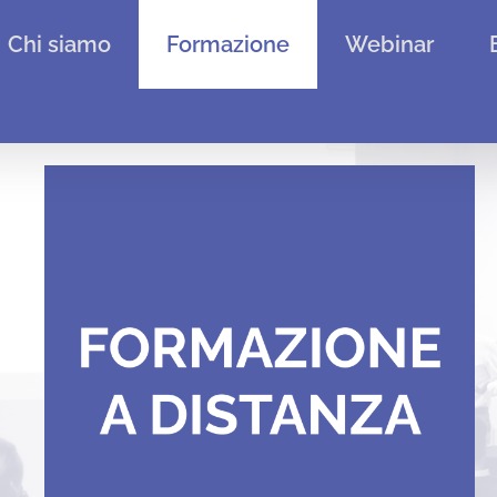
Chi siamo
Formazione
Webinar