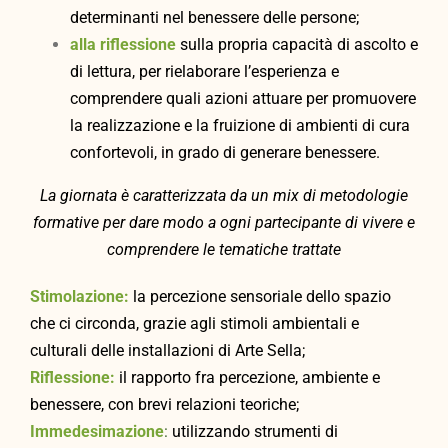
determinanti nel benessere delle persone;
alla riflessione
sulla propria capacità di ascolto e
di lettura, per rielaborare l’esperienza e
comprendere quali azioni attuare per promuovere
la realizzazione e la fruizione di ambienti di cura
confortevoli, in grado di generare benessere.
La giornata è caratterizzata da un mix di metodologie
formative per dare modo a ogni partecipante di vivere e
comprendere le tematiche trattate
Stimolazione:
la percezione sensoriale dello spazio
che ci circonda, grazie agli stimoli ambientali e
culturali delle installazioni di Arte Sella;
Riflessione:
il rapporto fra percezione, ambiente e
benessere, con brevi relazioni teoriche;
Immedesimazione
:
utilizzando strumenti di