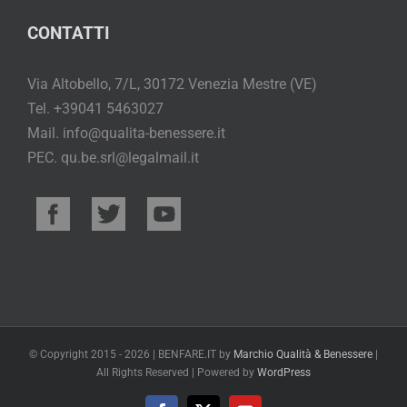
CONTATTI
Via Altobello, 7/L, 30172 Venezia Mestre (VE)
Tel. +39041 5463027
Mail. info@qualita-benessere.it
PEC. qu.be.srl@legalmail.it
© Copyright 2015 -
2026 | BENFARE.IT by
Marchio Qualità & Benessere
|
All Rights Reserved | Powered by
WordPress