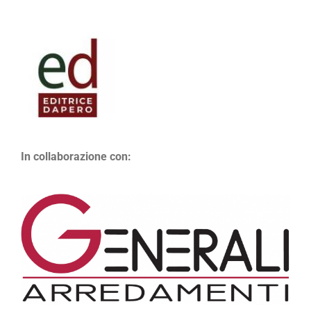
In collaborazione con: