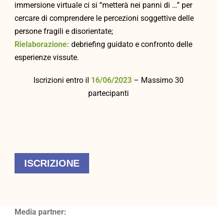
immersione virtuale ci si “metterà nei panni di …” per
cercare di comprendere le percezioni soggettive delle
persone fragili e disorientate;
Rielaborazione:
debriefing guidato e confronto delle
esperienze vissute.
Iscrizioni entro il
16/06/2023
– Massimo 30
partecipanti
ISCRIZIONE
Media partner: