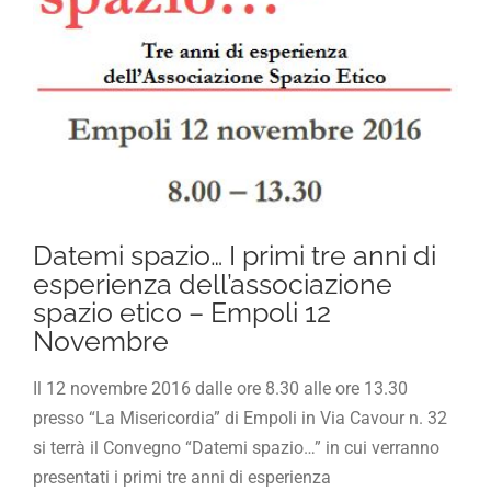
Datemi spazio… I primi tre anni di
esperienza dell’associazione
spazio etico – Empoli 12
Novembre
Il 12 novembre 2016 dalle ore 8.30 alle ore 13.30
presso “La Misericordia” di Empoli in Via Cavour n. 32
si terrà il Convegno “Datemi spazio…” in cui verranno
presentati i primi tre anni di esperienza