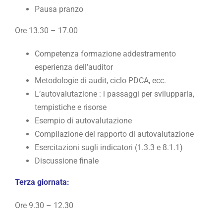
Pausa pranzo
Ore 13.30 – 17.00
Competenza formazione addestramento
esperienza dell’auditor
Metodologie di audit, ciclo PDCA, ecc.
L’autovalutazione : i passaggi per svilupparla,
tempistiche e risorse
Esempio di autovalutazione
Compilazione del rapporto di autovalutazione
Esercitazioni sugli indicatori (1.3.3 e 8.1.1)
Discussione finale
Terza giornata:
Ore 9.30 – 12.30