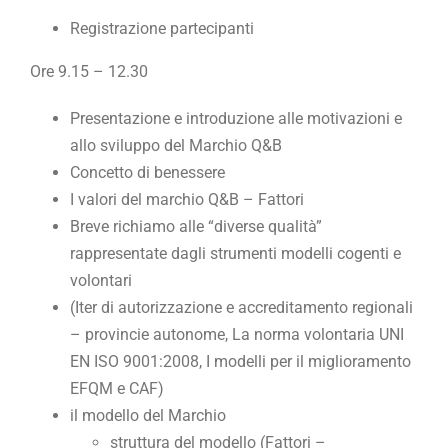
Registrazione partecipanti
Ore 9.15 – 12.30
Presentazione e introduzione alle motivazioni e
allo sviluppo del Marchio Q&B
Concetto di benessere
I valori del marchio Q&B – Fattori
Breve richiamo alle “diverse qualità”
rappresentate dagli strumenti modelli cogenti e
volontari
(Iter di autorizzazione e accreditamento regionali
– provincie autonome, La norma volontaria UNI
EN ISO 9001:2008, I modelli per il miglioramento
EFQM e CAF)
il modello del Marchio
struttura del modello (Fattori –