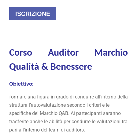
ISCRIZIONE
Corso Auditor Marchio
Qualità & Benessere
Obiettivo:
formare una figura in grado di condurre all’interno della
struttura l’autovalutazione secondo i criteri e le
specifiche del Marchio Q&B. Ai partecipanti saranno
trasferite anche le abilità per condurre le valutazioni tra
pari all’interno del team di auditors.