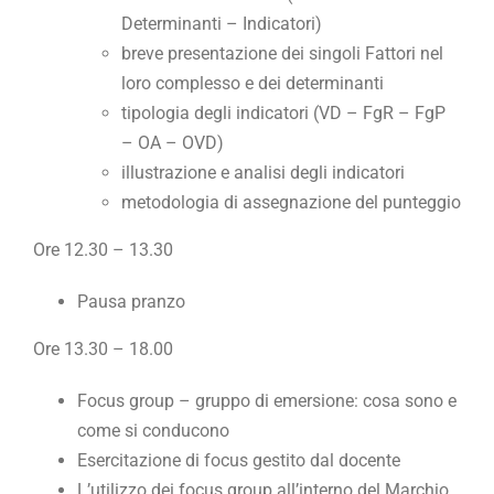
Determinanti – Indicatori)
breve presentazione dei singoli Fattori nel
loro complesso e dei determinanti
tipologia degli indicatori (VD – FgR – FgP
– OA – OVD)
illustrazione e analisi degli indicatori
metodologia di assegnazione del punteggio
Ore 12.30 – 13.30
Pausa pranzo
Ore 13.30 – 18.00
Focus group – gruppo di emersione: cosa sono e
come si conducono
Esercitazione di focus gestito dal docente
L’utilizzo dei focus group all’interno del Marchio