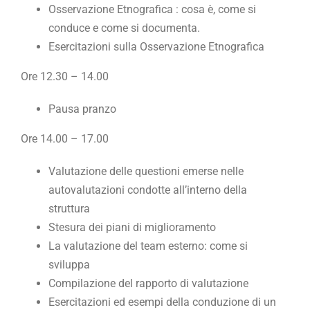
Osservazione Etnografica : cosa è, come si
conduce e come si documenta.
Esercitazioni sulla Osservazione Etnografica
Ore 12.30 – 14.00
Pausa pranzo
Ore 14.00 – 17.00
Valutazione delle questioni emerse nelle
autovalutazioni condotte all’interno della
struttura
Stesura dei piani di miglioramento
La valutazione del team esterno: come si
sviluppa
Compilazione del rapporto di valutazione
Esercitazioni ed esempi della conduzione di un