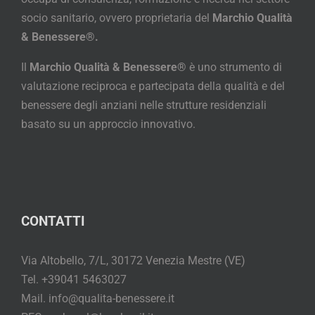
socio sanitario, ovvero proprietaria del
Marchio Qualità
& Benessere®.
Il
Marchio Qualità & Benessere®
è uno strumento di
valutazione reciproca e partecipata della qualità e del
benessere degli anziani nelle strutture residenziali
basato su un approccio innovativo.
CONTATTI
Via Altobello, 7/L, 30172 Venezia Mestre (VE)
Tel. +39041 5463027
Mail. info@qualita-benessere.it