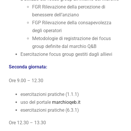
FGR Rilevazione della percezione di
benessere dell’anziano
FGP Rilevazione della consapevolezza
degli operatori
Metodologie di registrazione dei focus
group definite dal marchio Q&B
Esercitazione focus group gestiti dagli allievi
Seconda giornata:
Ore 9.00 – 12.30
esercitazioni pratiche (1.1.1)
uso del portale
marchioqeb.it
esercitazioni pratiche (6.3.1)
Ore 12.30 – 13.30