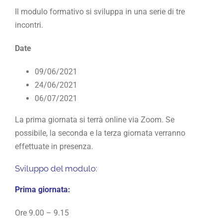
Il modulo formativo si sviluppa in una serie di tre
incontri.
Date
09/06/2021
24/06/2021
06/07/2021
La prima giornata si terrà online via Zoom. Se
possibile, la seconda e la terza giornata verranno
effettuate in presenza.
Sviluppo del modulo:
Prima giornata:
Ore 9.00 – 9.15