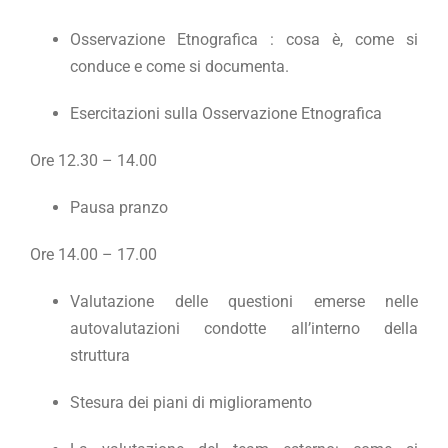
Osservazione Etnografica : cosa è, come si
conduce e come si documenta.
Esercitazioni sulla Osservazione Etnografica
Ore 12.30 – 14.00
Pausa pranzo
Ore 14.00 – 17.00
Valutazione delle questioni emerse nelle
autovalutazioni condotte all’interno della
struttura
Stesura dei piani di miglioramento