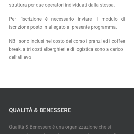
struttura per due operatori individuati dalla stessa.
Per l’iscrizione è necessario inviare il modulo di
iscrizione posto in allegato al presente programma.
NB : sono inclusi nel costo del corso i pranzi ed i coffee
break, altri costi alberghieri e di logistica sono a carico
dell’allievo
QUALITÀ & BENESSERE
Qualità & Benessere è una organizzazione che si