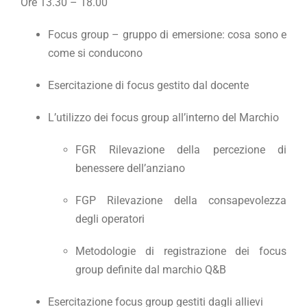
Ore 13.30 – 18.00
Focus group – gruppo di emersione: cosa sono e
come si conducono
Esercitazione di focus gestito dal docente
L’utilizzo dei focus group all’interno del Marchio
FGR Rilevazione della percezione di
benessere dell’anziano
FGP Rilevazione della consapevolezza
degli operatori
Metodologie di registrazione dei focus
group definite dal marchio Q&B
Esercitazione focus group gestiti dagli allievi