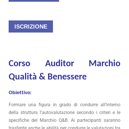
ISCRIZIONE
Corso Auditor Marchio
Qualità & Benessere
Obiettivo:
Formare una figura in grado di condurre all’interno
della struttura l’autovalutazione secondo i criteri e le
specifiche del Marchio Q&B. Ai partecipanti saranno
trasferite anche le abilità per condurre le valutazioni tra