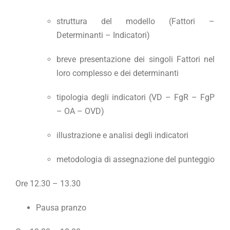
struttura del modello (Fattori –
Determinanti – Indicatori)
breve presentazione dei singoli Fattori nel
loro complesso e dei determinanti
tipologia degli indicatori (VD – FgR – FgP
– OA – OVD)
illustrazione e analisi degli indicatori
metodologia di assegnazione del punteggio
Ore 12.30 – 13.30
Pausa pranzo