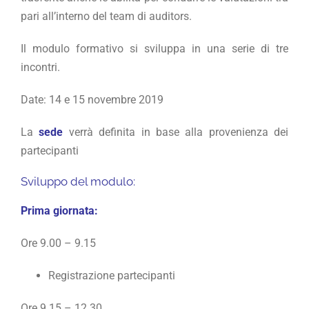
pari all’interno del team di auditors.
Il modulo formativo si sviluppa in una serie di tre
incontri.
Date: 14 e 15 novembre 2019
La
sede
verrà definita in base alla provenienza dei
partecipanti
Sviluppo del modulo:
Prima giornata:
Ore 9.00 – 9.15
Registrazione partecipanti
Ore 9.15 – 12.30