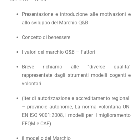
Presentazione e introduzione alle motivazioni e
allo sviluppo del Marchio Q&B
Concetto di benessere
I valori del marchio Q&B – Fattori
Breve richiamo alle “diverse qualità”
rappresentate dagli strumenti modelli cogenti e
volontari
(Iter di autorizzazione e accreditamento regionali
– provincie autonome, La norma volontaria UNI
EN ISO 9001:2008, I modelli per il miglioramento
EFQM e CAF)
il modello del Marchio