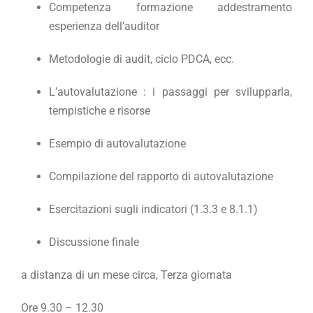
Competenza formazione addestramento
esperienza dell’auditor
Metodologie di audit,
ciclo PDCA, ecc.
L’autovalutazione : i passaggi per svilupparla,
tempistiche e risorse
Esempio di autovalutazione
Compilazione del rapporto di autovalutazione
Esercitazioni sugli indicatori (1.3.3 e 8.1.1)
Discussione finale
a distanza di un mese circa, Terza giornata
Ore 9.30 – 12.30