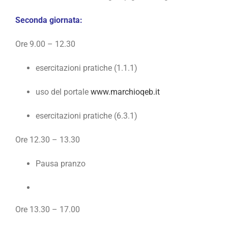
Seconda giornata:
Ore 9.00 – 12.30
esercitazioni pratiche (1.1.1)
uso del portale
www.marchioqeb.it
esercitazioni pratiche (6.3.1)
Ore 12.30 – 13.30
Pausa pranzo
Ore 13.30 – 17.00